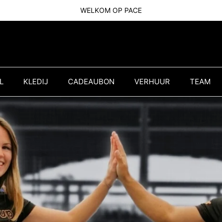
WELKOM OP PACE
L
KLEDIJ
CADEAUBON
VERHUUR
TEAM