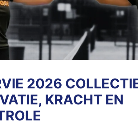
VIE 2026 COLLECTIE
VATIE, KRACHT EN
TROLE