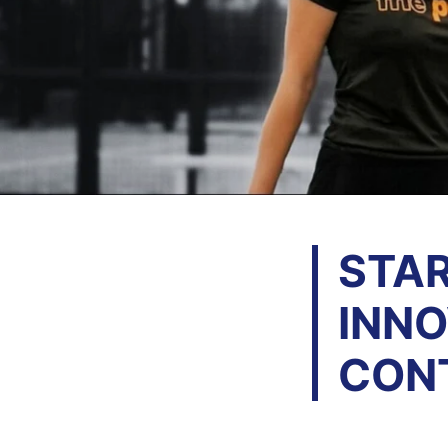
STAR
INNO
CON