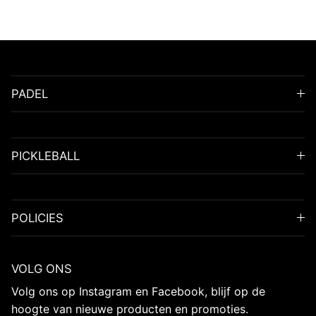
PADEL
PICKLEBALL
POLICIES
VOLG ONS
Volg ons op Instagram en Facebook, blijf op de
hoogte van nieuwe producten en promoties.