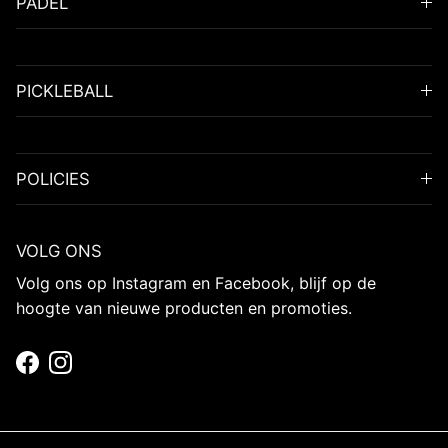
PADEL
PICKLEBALL
POLICIES
VOLG ONS
Volg ons op Instagram en Facebook, blijf op de
hoogte van nieuwe producten en promoties.
Facebook
Instagram