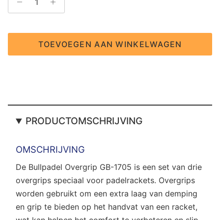
TOEVOEGEN AAN WINKELWAGEN
PRODUCTOMSCHRIJVING
OMSCHRIJVING
De Bullpadel Overgrip GB-1705 is een set van drie
overgrips speciaal voor padelrackets. Overgrips
worden gebruikt om een extra laag van demping
en grip te bieden op het handvat van een racket,