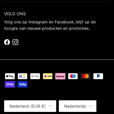
VOLG ONS
Volg ons op Instagram en Facebook, blijf op de
hoogte van nieuwe producten en promoties.
Facebook
Instagram
Land/Regio
Taal
Nederland (EUR €)
Nederlands