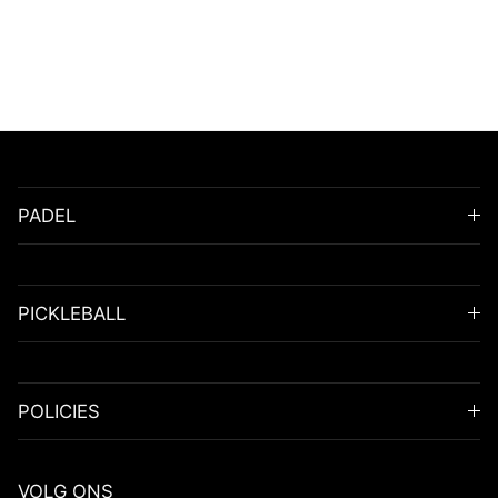
PADEL
PICKLEBALL
POLICIES
VOLG ONS