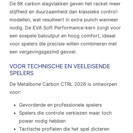
De 6K carbon slagvlakken geven het racket meer
stijfheid en duurzaamheid dan klassieke control-
modellen, wat resulteert in extra punch wanneer
nodig. De EVA Soft Performance-kern zorgt voor
een soepele baloutput en hoog comfort, ideaal
voor spelers die precisie willen combineren met
een vergevingsgezind gevoel.
VOOR TECHNISCHE EN VEELEISENDE
SPELERS
De Metalbone Carbon CTRL 2026 is ontworpen
voor:
Gevorderde en professionele spelers
Spelers die controle verkiezen maar toch
power nodig hebben
Tactische profielen die het spel dicteren