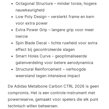
Octagonal Structure – minder torsie, hogere
nauwkeurigheid
Low Poly Design – versterkt frame en kern
voor extra power
Extra Power Grip – langere grip voor meer
inercie
Spin Blade Decal – lichte ruwheid voor extra
effect bij gecontroleerde slagen
Smart Holes Curve – geoptimaliseerde
gatenverdeling voor betere aerodynamica
Structural Reinforcement – verhoogde
weerstand tegen intensieve impact
De Adidas Metalbone Carbon CTRL 2026 is geen
compromis. Het is een controle-instrument met
powerreserve, gemaakt voor spelers die elk punt
technisch willen beheersen.