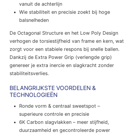
vanuit de achterlijn
Wie stabiliteit en precisie zoekt bij hoge
balsnelheden
De Octagonal Structure en het Low Poly Design
verhogen de torsiestijfheid van frame en kern, wat
zorgt voor een stabiele respons bij snelle ballen.
Dankzij de Extra Power Grip (verlengde grip)
genereer je extra inercie en slagkracht zonder
stabiliteitsverlies.
BELANGRIJKSTE VOORDELEN &
TECHNOLOGIEËN
Ronde vorm & centraal sweetspot –
superieure controle en precisie
6K Carbon slagvlakken – meer stijfheid,
duurzaamheid en gecontroleerde power