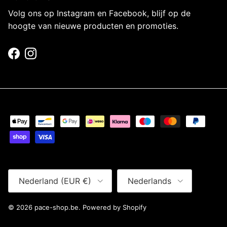
Volg ons op Instagram en Facebook, blijf op de
hoogte van nieuwe producten en promoties.
Facebook
Instagram
Land/Regio
Taal
Nederland (EUR €)
Nederlands
© 2026
pace-shop.be
.
Powered by Shopify