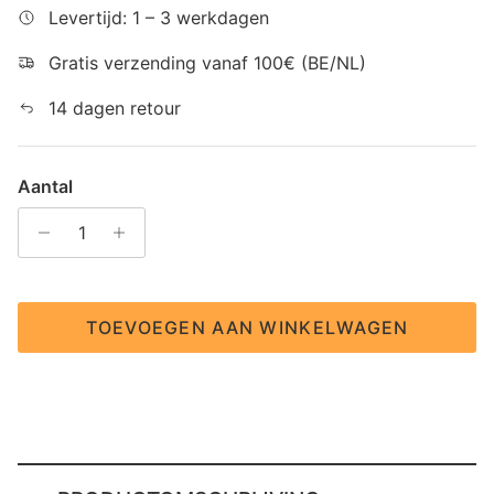
Levertijd: 1 – 3 werkdagen
Gratis verzending vanaf 100€ (BE/NL)
14 dagen retour
Aantal
TOEVOEGEN AAN WINKELWAGEN