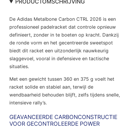
PRODUCTOMSCHRIJVING
De Adidas Metalbone Carbon CTRL 2026 is een
professioneel padelracket dat controle opnieuw
definieert, zonder in te boeten op kracht. Dankzij
de ronde vorm en het gecentreerde sweetspot
biedt dit racket een uitzonderlijk nauwkeurig
slaggevoel, vooral in defensieve en tactische
situaties.
Met een gewicht tussen 360 en 375 g voelt het
racket solide en stabiel aan, terwijl de
wendbaarheid behouden blijft, zelfs tijdens snelle,
intensieve rally’s.
GEAVANCEERDE CARBONCONSTRUCTIE
VOOR GECONTROLEERDE POWER