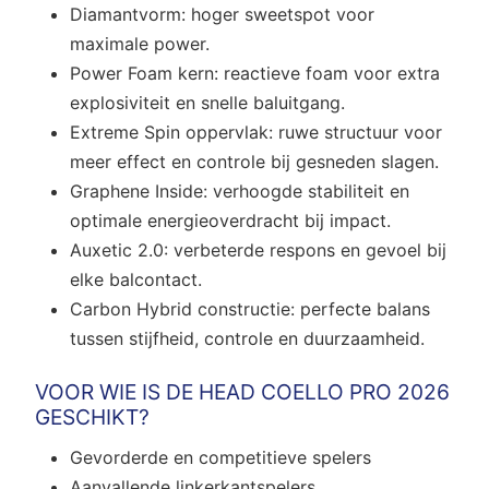
Diamantvorm: hoger sweetspot voor
maximale power.
Power Foam kern: reactieve foam voor extra
explosiviteit en snelle baluitgang.
Extreme Spin oppervlak: ruwe structuur voor
meer effect en controle bij gesneden slagen.
Graphene Inside: verhoogde stabiliteit en
optimale energieoverdracht bij impact.
Auxetic 2.0: verbeterde respons en gevoel bij
elke balcontact.
Carbon Hybrid constructie: perfecte balans
tussen stijfheid, controle en duurzaamheid.
VOOR WIE IS DE HEAD COELLO PRO 2026
GESCHIKT?
Gevorderde en competitieve spelers
Aanvallende linkerkantspelers