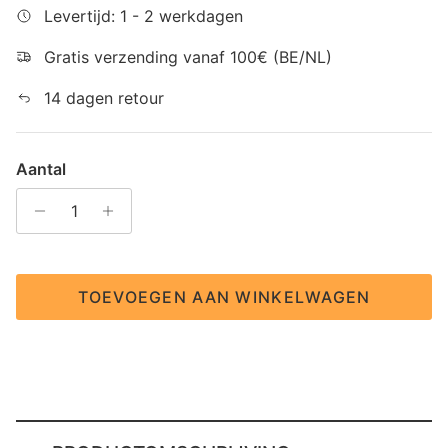
Levertijd: 1 - 2 werkdagen
Gratis verzending vanaf 100€ (BE/NL)
14 dagen retour
Aantal
TOEVOEGEN AAN WINKELWAGEN