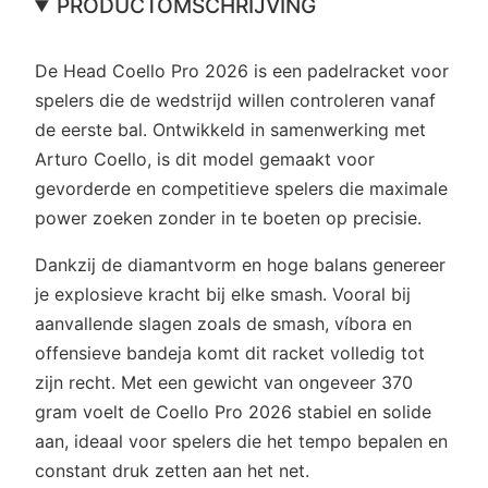
PRODUCTOMSCHRIJVING
De Head Coello Pro 2026 is een padelracket voor
spelers die de wedstrijd willen controleren vanaf
de eerste bal. Ontwikkeld in samenwerking met
Arturo Coello, is dit model gemaakt voor
gevorderde en competitieve spelers die maximale
power zoeken zonder in te boeten op precisie.
Dankzij de diamantvorm en hoge balans genereer
je explosieve kracht bij elke smash. Vooral bij
aanvallende slagen zoals de smash, víbora en
offensieve bandeja komt dit racket volledig tot
zijn recht. Met een gewicht van ongeveer 370
gram voelt de Coello Pro 2026 stabiel en solide
aan, ideaal voor spelers die het tempo bepalen en
constant druk zetten aan het net.