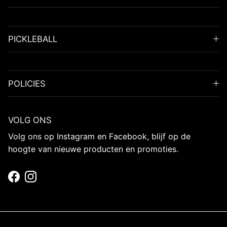
PICKLEBALL
POLICIES
VOLG ONS
Volg ons op Instagram en Facebook, blijf op de
hoogte van nieuwe producten en promoties.
Facebook
Instagram