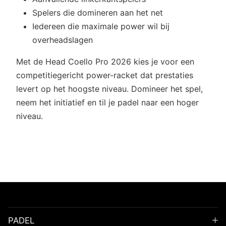
Spelers die domineren aan het net
Iedereen die maximale power wil bij
overheadslagen
Met de Head Coello Pro 2026 kies je voor een
competitiegericht power-racket dat prestaties
levert op het hoogste niveau. Domineer het spel,
neem het initiatief en til je padel naar een hoger
niveau.
PADEL