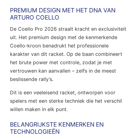
PREMIUM DESIGN MET HET DNA VAN
ARTURO COELLO
De Coello Pro 2026 straalt kracht en exclusiviteit
uit. Het premium design met de kenmerkende
Coello-kroon benadrukt het professionele
karakter van dit racket. Op de baan combineert
het brute power met controle, zodat je met
vertrouwen kan aanvallen – zelfs in de meest
beslissende rally’s.
Dit is een veeleisend racket, ontworpen voor
spelers met een sterke techniek die het verschil
willen maken in elk punt.
BELANGRIJKSTE KENMERKEN EN
TECHNOLOGIEËN